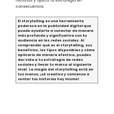
historias y ajusta tu estrategia en
consecuencia.
El storytelling es una herramienta
poderosa en la publicidad digital que
puede ayudarte a conectar de manera
más profunda y significativa con tu
audiencia en las redes sociales. Al
comprender qué es el storytelling, sus
beneficios, los tipos disponibles y cómo
aplicarlo de manera efectiva, puedes
dar vida a tu estrategia de redes
sociales y llevar tu marca al siguiente
nivel. La magia del storytelling está en
tus manos; ¡sé creativo y comienza a
contar tus historias hoy mismo!