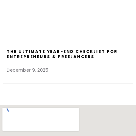
THE ULTIMATE YEAR-END CHECKLIST FOR
ENTREPRENEURS & FREELANCERS
December 9, 2025