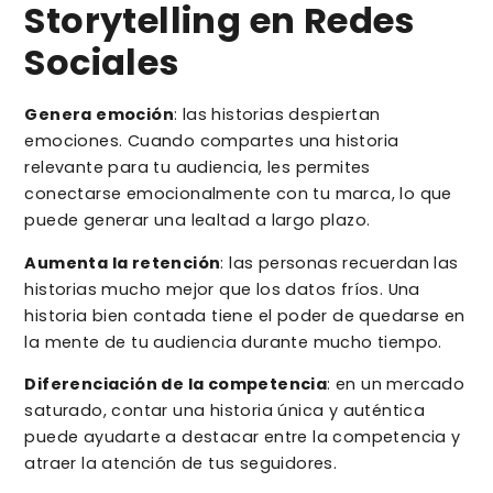
Storytelling en Redes
Sociales
Genera emoción
: las historias despiertan
emociones. Cuando compartes una historia
relevante para tu audiencia, les permites
conectarse emocionalmente con tu marca, lo que
puede generar una lealtad a largo plazo.
Aumenta la retención
: las personas recuerdan las
historias mucho mejor que los datos fríos. Una
historia bien contada tiene el poder de quedarse en
la mente de tu audiencia durante mucho tiempo.
Diferenciación de la competencia
: en un mercado
saturado, contar una historia única y auténtica
puede ayudarte a destacar entre la competencia y
atraer la atención de tus seguidores.