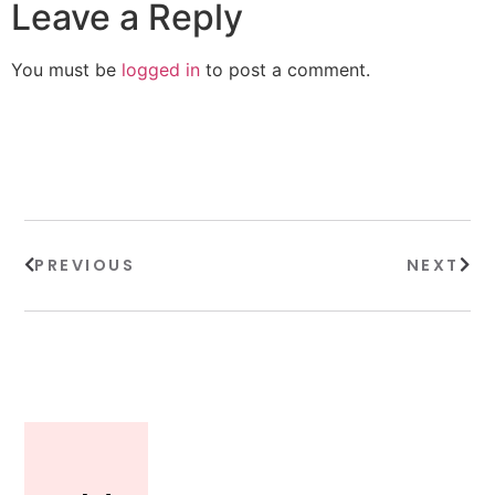
Leave a Reply
You must be
logged in
to post a comment.
PREVIOUS
NEXT