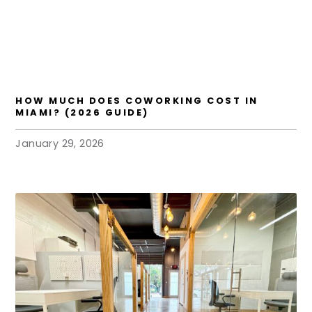
HOW MUCH DOES COWORKING COST IN
MIAMI? (2026 GUIDE)
January 29, 2026