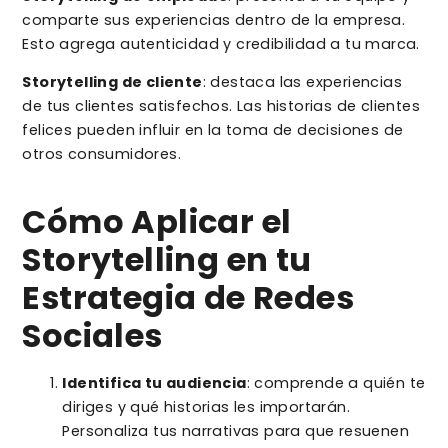
comparte sus experiencias dentro de la empresa.
Esto agrega autenticidad y credibilidad a tu marca.
Storytelling de cliente
: destaca las experiencias
de tus clientes satisfechos. Las historias de clientes
felices pueden influir en la toma de decisiones de
otros consumidores.
Cómo Aplicar el
Storytelling en tu
Estrategia de Redes
Sociales
Identifica tu audiencia
: comprende a quién te
diriges y qué historias les importarán.
Personaliza tus narrativas para que resuenen