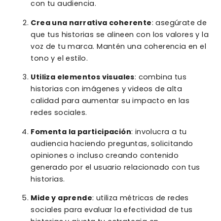
con tu audiencia.
Crea una narrativa coherente
: asegúrate de
que tus historias se alineen con los valores y la
voz de tu marca. Mantén una coherencia en el
tono y el estilo.
Utiliza elementos visuales
: combina tus
historias con imágenes y videos de alta
calidad para aumentar su impacto en las
redes sociales.
Fomenta la participación
: involucra a tu
audiencia haciendo preguntas, solicitando
opiniones o incluso creando contenido
generado por el usuario relacionado con tus
historias.
Mide y aprende
: utiliza métricas de redes
sociales para evaluar la efectividad de tus