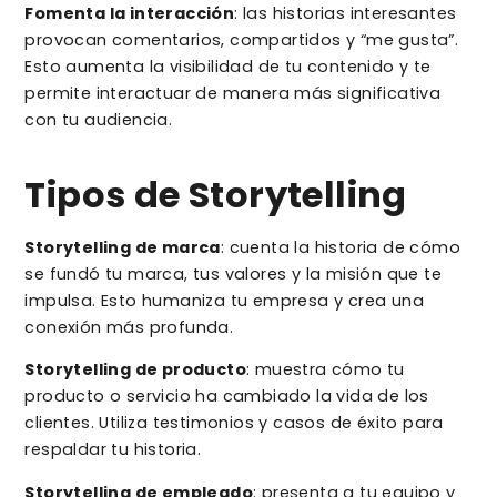
Fomenta la interacción
: las historias interesantes
provocan comentarios, compartidos y “me gusta”.
Esto aumenta la visibilidad de tu contenido y te
permite interactuar de manera más significativa
con tu audiencia.
Tipos de Storytelling
Storytelling de marca
: cuenta la historia de cómo
se fundó tu marca, tus valores y la misión que te
impulsa. Esto humaniza tu empresa y crea una
conexión más profunda.
Storytelling de producto
: muestra cómo tu
producto o servicio ha cambiado la vida de los
clientes. Utiliza testimonios y casos de éxito para
respaldar tu historia.
Storytelling de empleado
: presenta a tu equipo y