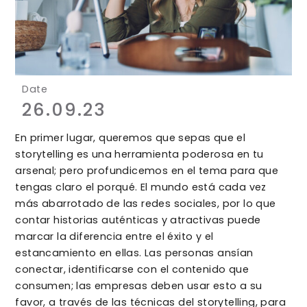
Date
26.09.23
En primer lugar, queremos que sepas que el
storytelling es una herramienta poderosa en tu
arsenal; pero profundicemos en el tema para que
tengas claro el porqué. El mundo está cada vez
más abarrotado de las redes sociales, por lo que
contar historias auténticas y atractivas puede
marcar la diferencia entre el éxito y el
estancamiento en ellas. Las personas ansían
conectar, identificarse con el contenido que
consumen; las empresas deben usar esto a su
favor, a través de las técnicas del storytelling, para