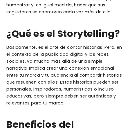
humanizar y, en igual medida, hacer que sus
seguidores se enamoren cada vez más de ella.
¿Qué es el Storytelling?
Básicamente, es el arte de contar historias. Pero, en
el contexto de la publicidad digital y las redes
sociales, va mucho más allá de una simple
narrativa. Implica crear una conexión emocional
entre tu marca y tu audiencia al compartir historias
que resuenen con ellos. Estas historias pueden ser
personales, inspiradoras, humorísticas o incluso
educativas, pero siempre deben ser auténticas y
relevantes para tu marca.
Beneficios del