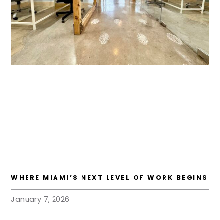
WHERE MIAMI’S NEXT LEVEL OF WORK BEGINS
January 7, 2026