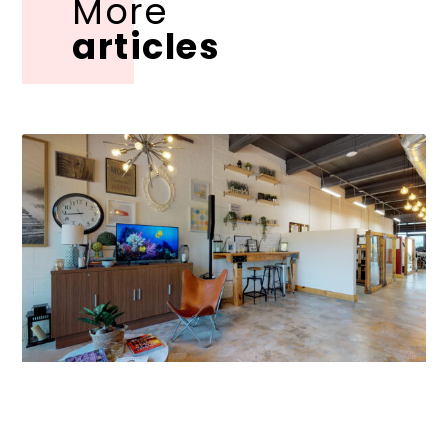
More
articles